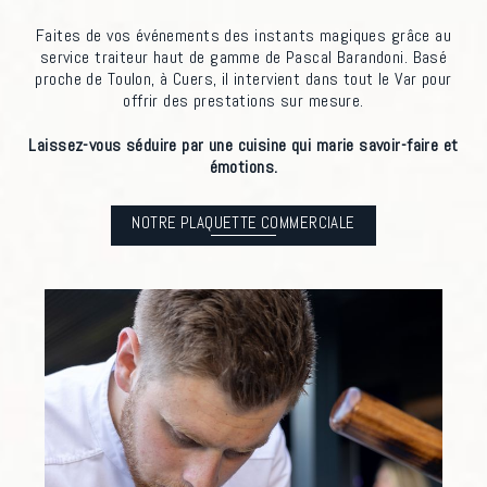
Faites de vos événements des instants magiques grâce au
service traiteur haut de gamme de Pascal Barandoni. Basé
proche de Toulon, à Cuers, il intervient dans tout le Var pour
offrir des prestations sur mesure.
Laissez-vous séduire par une cuisine qui marie savoir-faire et
émotions.
NOTRE PLAQUETTE COMMERCIALE