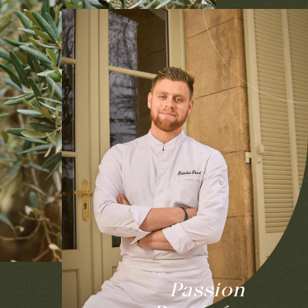
Passion