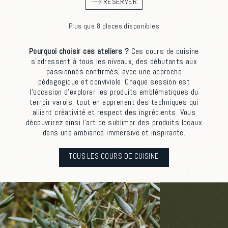
RÉSERVER
Plus que 8 places disponibles
Pourquoi choisir ces ateliers ?
Ces cours de cuisine
s’adressent à tous les niveaux, des débutants aux
passionnés confirmés, avec une approche
pédagogique et conviviale. Chaque session est
l’occasion d’explorer les produits emblématiques du
terroir varois, tout en apprenant des techniques qui
allient créativité et respect des ingrédients. Vous
découvrirez ainsi l’art de sublimer des produits locaux
dans une ambiance immersive et inspirante.
TOUS LES COURS DE CUISINE