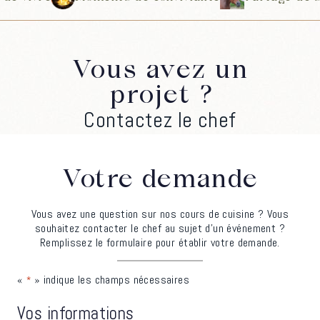
Vous avez un
projet ?
Contactez le chef
Votre demande
Vous avez une question sur nos cours de cuisine ? Vous
souhaitez contacter le chef au sujet d’un événement ?
Remplissez le formulaire pour établir votre demande.
«
» indique les champs nécessaires
*
Vos informations