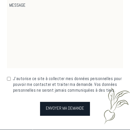
J'autorise ce site à collecter mes données personnelles pour
pouvoir me contacter et traiter ma demande. Vos données
personnelles ne seront jamais communiquées à des tiers.