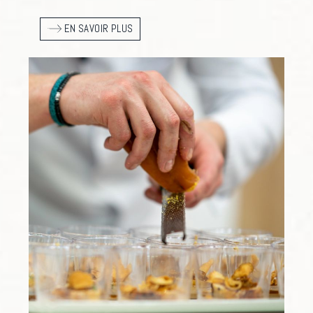
EN SAVOIR PLUS