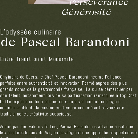
Persévérance
Générosité
L’odyssée culinaire
de Pascal Barandoni
Entre Tradition et Modernité
Originaire de Cuers, le Chef Pascal Barandoni incarne l’alliance
parfaite entre authenticité et innovation. Formé auprès des plus
grands noms de la gastronomie française, il a su se démarquer par
son talent, notamment lors de sa participation remarquée à Top Chef.
Cette expérience lui a permis de s’imposer comme une figure
incontournable de la cuisine contemporaine, mêlant savoir-faire
traditionnel et créativité audacieuse.
Animé par des valeurs fortes, Pascal Barandoni s’attache à sublimer
les produits locaux du Var, en privilégiant une approche respectueuse