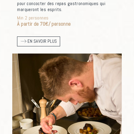
pour concocter des repas gastronomiques qui
marqueront les esprits.
Min 2 personnes
À partir de 70€/ personne
EN SAVOIR PLUS