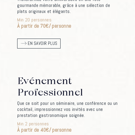
gourmande mémorable, grâce à une sélection de
plats originaux et élégants.
Min 20 personnes
À partir de 70€/ personne
EN SAVOIR PLUS
Evénement
Professionnel
Que ce soit pour un séminaire, une conférence ou un
cocktail, impressionnez vos invités avec une
prestation gastronomique soignée.
Min 2 personnes
À partir de 40€/ personne