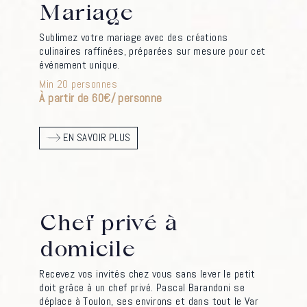
Mariage
Sublimez votre mariage avec des créations
culinaires raffinées, préparées sur mesure pour cet
événement unique.
Min 20 personnes
À partir de 60€/ personne
EN SAVOIR PLUS
Chef privé à
domicile
Recevez vos invités chez vous sans lever le petit
doit grâce à un chef privé. Pascal Barandoni se
déplace à Toulon, ses environs et dans tout le Var