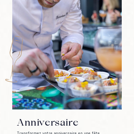
Anniversaire
Transformez votre anniversaire en une fête