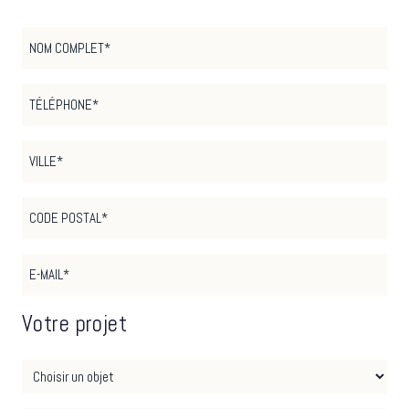
Votre projet