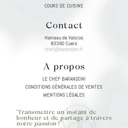
COURS DE CUISINE
Contact
Hameau de Valcros
83390 Cuers
chef@barandoni.fr
A propos
LE CHEF BARANDONI
CONDITIONS GÉNÉRALES DE VENTES
MENTIONS LÉGALES
“Transmettre un instant de
bonheur et de partage à travers
notre passion
!”