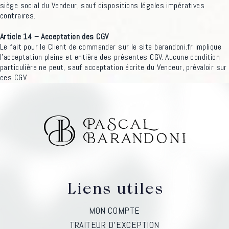
siège social du Vendeur, sauf dispositions légales impératives
contraires.
Article 14 – Acceptation des CGV
Le fait pour le Client de commander sur le site barandoni.fr implique
l’acceptation pleine et entière des présentes CGV. Aucune condition
particulière ne peut, sauf acceptation écrite du Vendeur, prévaloir sur
ces CGV.
Liens utiles
MON COMPTE
TRAITEUR D’EXCEPTION